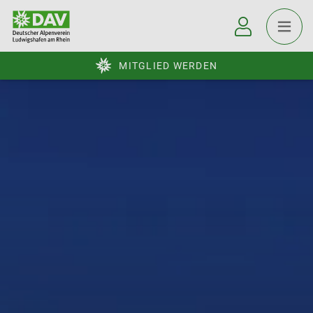
MITGLIED WERDEN