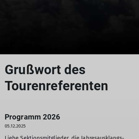
Grußwort des
Tourenreferenten
Programm 2026
05.12.2025
Liebe Sektionsmitglieder, die Jahresausklangs-