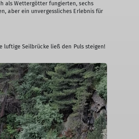
h als Wettergötter fungierten, sechs
n, aber ein unvergessliches Erlebnis für
e luftige Seilbrücke ließ den Puls steigen!