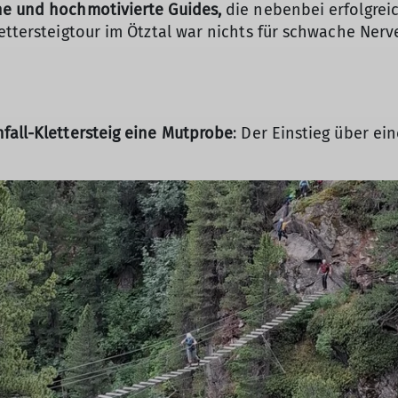
ne und hochmotivierte Guides,
die nebenbei erfolgreic
ettersteigtour im Ötztal war nichts für schwache Nerve
fall-Klettersteig eine Mutprobe
: Der Einstieg über ein