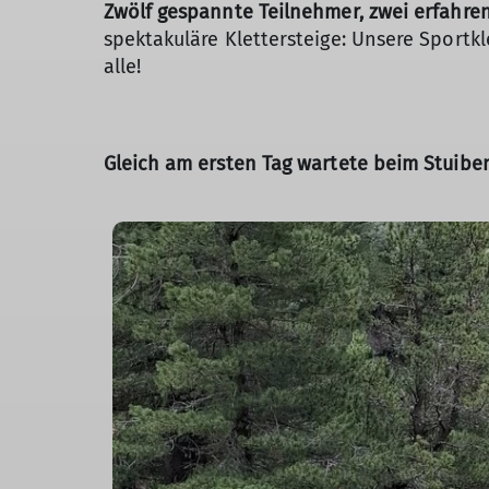
Zwölf gespannte Teilnehmer, zwei erfahre
spektakuläre Klettersteige: Unsere Sportkl
alle!
Gleich am ersten Tag wartete beim Stuiben