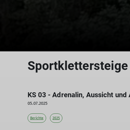
Sportklettersteige
KS 03 - Adrenalin, Aussicht und
05.07.2025
Berichte
2025