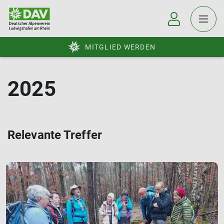
MITGLIED WERDEN
2025
Relevante Treffer