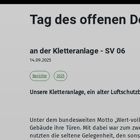
Tag des offenen 
an der Kletteranlage - SV 06
14.09.2025
Berichte
2025
Unsere Kletteranlage, ein alter Luftschut
Unter dem bundesweiten Motto „Wert-voll:
Gebäude ihre Türen. Mit dabei war zum zwe
nutzten die seltene Gelegenheit, den son