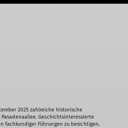
tember 2025 zahlreiche historische
 Pasadenaallee. Geschichtsinteressierte
en fachkundiger Führungen zu besichtigen.