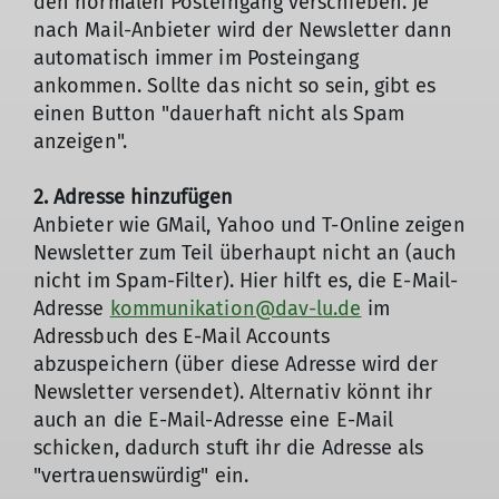
den normalen Posteingang verschieben. Je
nach Mail-Anbieter wird der Newsletter dann
automatisch immer im Posteingang
ankommen. Sollte das nicht so sein, gibt es
einen Button "dauerhaft nicht als Spam
anzeigen".
2. Adresse hinzufügen
Anbieter wie GMail, Yahoo und T-Online zeigen
Newsletter zum Teil überhaupt nicht an (auch
nicht im Spam-Filter). Hier hilft es, die E-Mail-
Adresse
kommunikation@dav-lu.de
im
Adressbuch des E-Mail Accounts
abzuspeichern (über diese Adresse wird der
Newsletter versendet). Alternativ könnt ihr
auch an die E-Mail-Adresse eine E-Mail
schicken, dadurch stuft ihr die Adresse als
"vertrauenswürdig" ein.