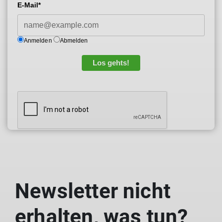
E-Mail*
Anmelden
Abmelden
Los gehts!
Newsletter nicht
erhalten, was tun?