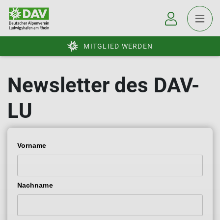
MITGLIED WERDEN
Newsletter des DAV-
LU
Vorname
Nachname