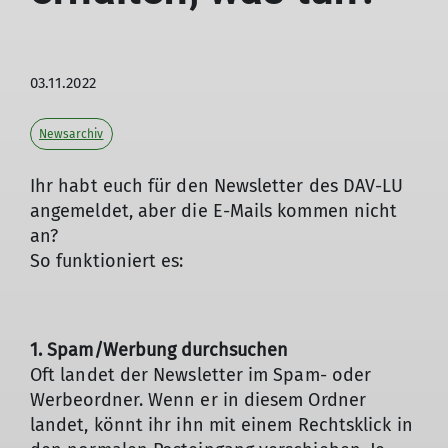
03.11.2022
Newsarchiv
Ihr habt euch für den Newsletter des DAV-LU
angemeldet, aber die E-Mails kommen nicht
an?
So funktioniert es:
1. Spam/Werbung durchsuchen
Oft landet der Newsletter im Spam- oder
Werbeordner. Wenn er in diesem Ordner
landet, könnt ihr ihn mit einem Rechtsklick in