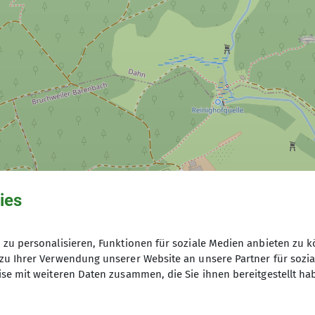
MTB
Senioren
Gymnastik
ies
zu personalisieren, Funktionen für soziale Medien anbieten zu k
zu Ihrer Verwendung unserer Website an unsere Partner für sozi
se mit weiteren Daten zusammen, die Sie ihnen bereitgestellt ha