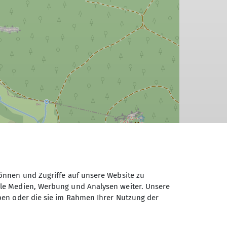
önnen und Zugriffe auf unsere Website zu
ale Medien, Werbung und Analysen weiter. Unsere
ben oder die sie im Rahmen Ihrer Nutzung der