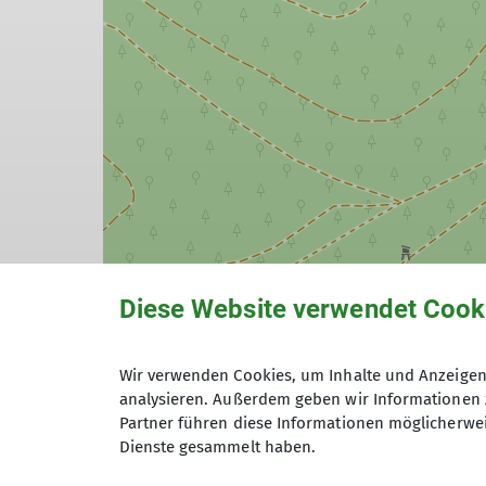
Diese Website verwendet Cook
Wir verwenden Cookies, um Inhalte und Anzeigen 
analysieren. Außerdem geben wir Informationen 
Partner führen diese Informationen möglicherwei
Dienste gesammelt haben.