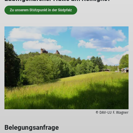
Zu unserem Stützpunkt in der Südpfalz
© DAV-LU F. Wagner
Belegungsanfrage