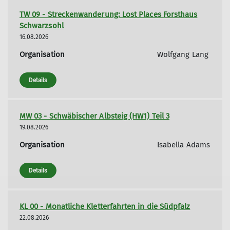
TW 09 - Streckenwanderung: Lost Places Forsthaus
Schwarzsohl
16.08.2026
Organisation
Wolfgang Lang
Details
MW 03 - Schwäbischer Albsteig (HW1) Teil 3
19.08.2026
Organisation
Isabella Adams
Details
KL 00 - Monatliche Kletterfahrten in die Südpfalz
22.08.2026