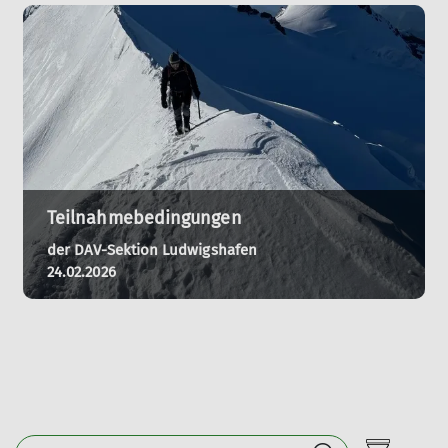
Teilnahmebedingungen
der DAV-Sektion Ludwigshafen
24.02.2026