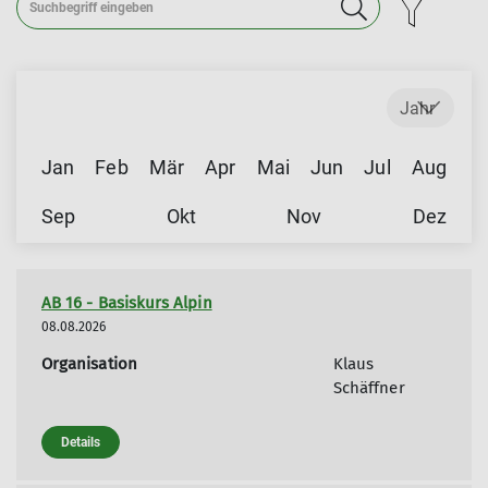
Jahr
Jan
Feb
Mär
Apr
Mai
Jun
Jul
Aug
Sep
Okt
Nov
Dez
AB 16 - Basiskurs Alpin
08.08.2026
Organisation
Klaus
Schäffner
Details