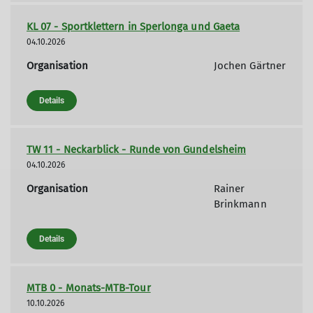
KL 07 - Sportklettern in Sperlonga und Gaeta
04.10.2026
Organisation
Jochen Gärtner
Details
TW 11 - Neckarblick - Runde von Gundelsheim
04.10.2026
Organisation
Rainer
Brinkmann
Details
MTB 0 - Monats-MTB-Tour
10.10.2026