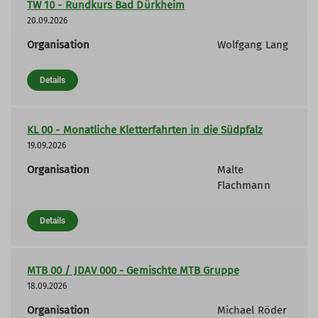
TW 10 - Rundkurs Bad Dürkheim
20.09.2026
Organisation
Wolfgang Lang
Details
KL 00 - Monatliche Kletterfahrten in die Südpfalz
19.09.2026
Organisation
Malte
Flachmann
Details
MTB 00 / JDAV 000 - Gemischte MTB Gruppe
18.09.2026
Organisation
Michael Röder