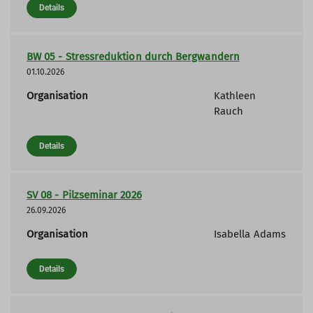
Details
BW 05 - Stressreduktion durch Bergwandern
01.10.2026
Organisation
Kathleen
Rauch
Details
SV 08 - Pilzseminar 2026
26.09.2026
Organisation
Isabella Adams
Details