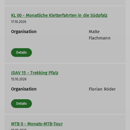
KL 00 - Monatliche Kletterfahrten in die Südpfalz
17.10.2026
Organisation
Malte
Flachmann
Details
JDAV 15 - Trekking Pfalz
15.10.2026
Organisation
Florian Röder
Details
MTB 0 - Monats-MTB-Tour