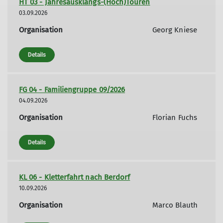
HT 03 - Jahresausklangs-(Hoch)Touren
03.09.2026
Organisation
Georg Kniese
Details
FG 04 - Familiengruppe 09/2026
04.09.2026
Organisation
Florian Fuchs
Details
KL 06 - Kletterfahrt nach Berdorf
10.09.2026
Organisation
Marco Blauth