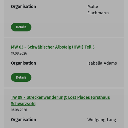
Organisation
Malte
Flachmann
Details
MW 03 - Schwäbischer Albsteig (HW1) Teil 3
19.08.2026
Organisation
Isabella Adams
Details
TW 09 - Streckenwanderung: Lost Places Forsthaus
Schwarzsohl
16.08.2026
Organisation
Wolfgang Lang