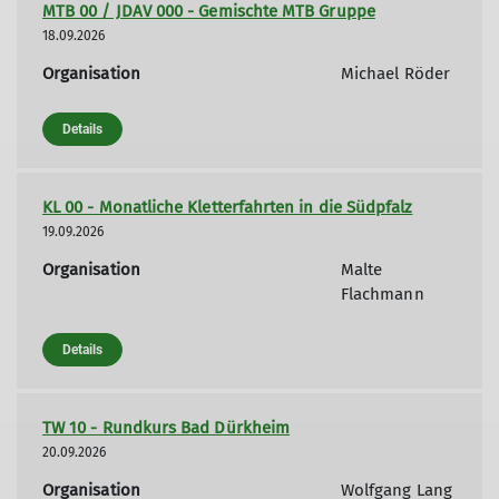
MTB 00 / JDAV 000 - Gemischte MTB Gruppe
18.09.2026
Organisation
Michael Röder
Details
KL 00 - Monatliche Kletterfahrten in die Südpfalz
19.09.2026
Organisation
Malte
Flachmann
Details
TW 10 - Rundkurs Bad Dürkheim
20.09.2026
Organisation
Wolfgang Lang