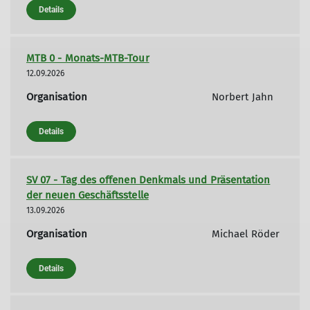
Details
MTB 0 - Monats-MTB-Tour
12.09.2026
Organisation
Norbert Jahn
Details
SV 07 - Tag des offenen Denkmals und Präsentation
der neuen Geschäftsstelle
13.09.2026
Organisation
Michael Röder
Details