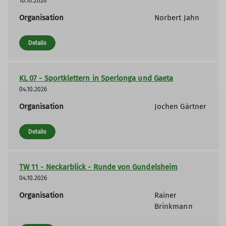
10.10.2026
Organisation
Norbert Jahn
Details
KL 07 - Sportklettern in Sperlonga und Gaeta
04.10.2026
Organisation
Jochen Gärtner
Details
TW 11 - Neckarblick - Runde von Gundelsheim
04.10.2026
Organisation
Rainer
Brinkmann