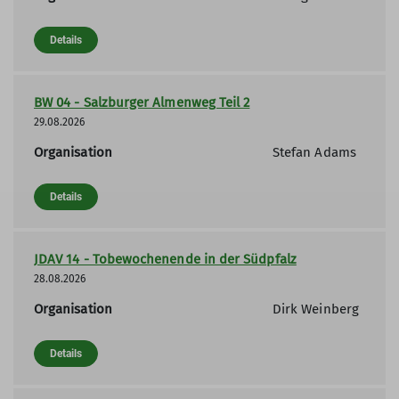
Details
BW 04 - Salzburger Almenweg Teil 2
29.08.2026
Organisation
Stefan Adams
Details
JDAV 14 - Tobewochenende in der Südpfalz
28.08.2026
Organisation
Dirk Weinberg
Details