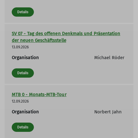
Details
SV 07 - Tag des offenen Denkmals und Präsentation
der neuen Geschäftsstelle
13.09.2026
Organisation
Michael Röder
Details
MTB 0 - Monats-MTB-Tour
12.09.2026
Organisation
Norbert Jahn
Details