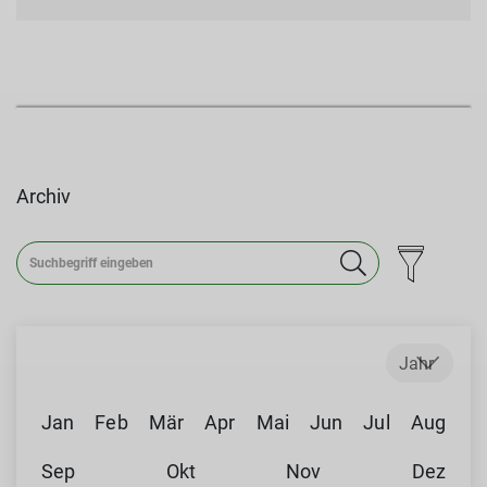
Archiv
Jahr
Jan
Feb
Mär
Apr
Mai
Jun
Jul
Aug
Sep
Okt
Nov
Dez