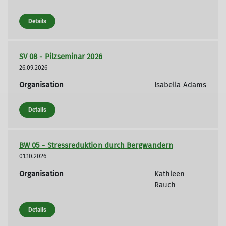
Details
SV 08 - Pilzseminar 2026
26.09.2026
Organisation
Isabella Adams
Details
BW 05 - Stressreduktion durch Bergwandern
01.10.2026
Organisation
Kathleen
Rauch
Details