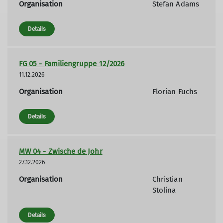
Organisation
Stefan Adams
Details
FG 05 - Familiengruppe 12/2026
11.12.2026
Organisation
Florian Fuchs
Details
MW 04 - Zwische de Johr
27.12.2026
Organisation
Christian
Stolina
Details