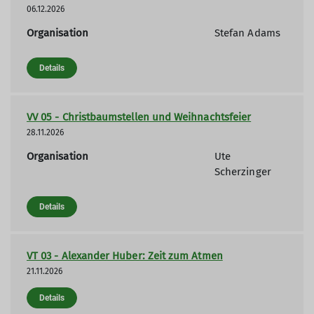
06.12.2026
Organisation
Stefan Adams
Details
VV 05 - Christbaumstellen und Weihnachtsfeier
28.11.2026
Organisation
Ute
Scherzinger
Details
VT 03 - Alexander Huber: Zeit zum Atmen
21.11.2026
Details