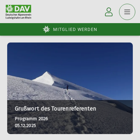
MITGLIED WERDEN
Grußwort des Tourenreferenten
Programm 2026
05.12.2025