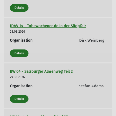
Details
JDAV 14 - Tobewochenende in der Südpfalz
28.08.2026
Organisation
Dirk Weinberg
Details
BW 04 - Salzburger Almenweg Teil 2
29.08.2026
Organisation
Stefan Adams
Details