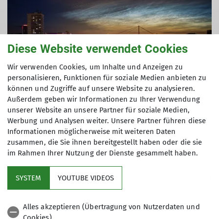
Diese Website verwendet Cookies
Wir verwenden Cookies, um Inhalte und Anzeigen zu
personalisieren, Funktionen für soziale Medien anbieten zu
können und Zugriffe auf unsere Website zu analysieren.
Außerdem geben wir Informationen zu Ihrer Verwendung
© VP68 / Pixabay
unserer Website an unsere Partner für soziale Medien,
Werbung und Analysen weiter. Unsere Partner führen diese
Anfahrt
Informationen möglicherweise mit weiteren Daten
zusammen, die Sie ihnen bereitgestellt haben oder die sie
Zur Karte
im Rahmen Ihrer Nutzung der Dienste gesammelt haben.
SYSTEM
YOUTUBE VIDEOS
Alles akzeptieren (Übertragung von Nutzerdaten und
Cookies)