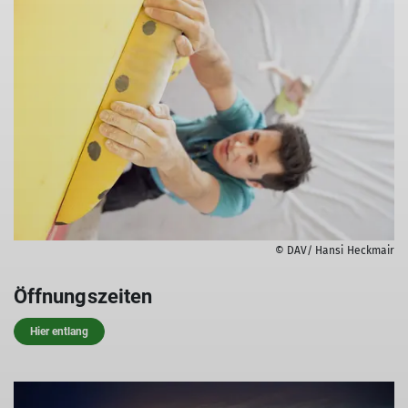
© DAV/ Hansi Heckmair
Öffnungszeiten
Hier entlang