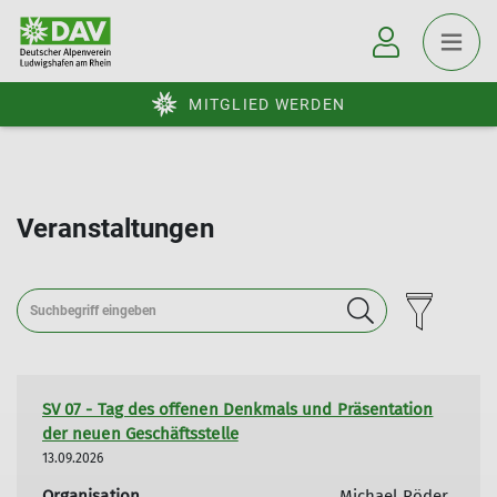
MITGLIED WERDEN
Veranstaltungen
SV 07 - Tag des offenen Denkmals und Präsentation
der neuen Geschäftsstelle
13.09.2026
Organisation
Michael Röder