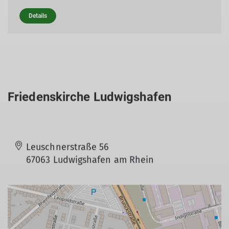
Details
Friedenskirche Ludwigshafen
Leuschnerstraße 56
67063 Ludwigshafen am Rhein