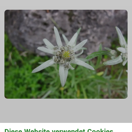
Diese Website verwendet Cookies