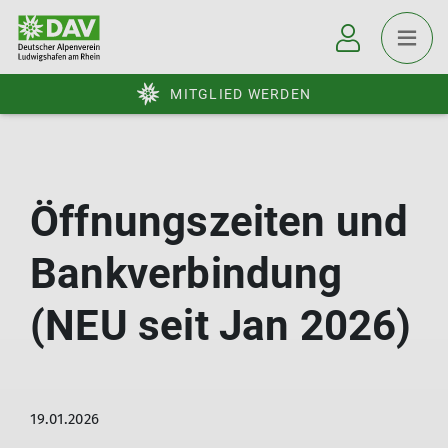
MITGLIED WERDEN
Öffnungszeiten und
Bankverbindung
(NEU seit Jan 2026)
19.01.2026