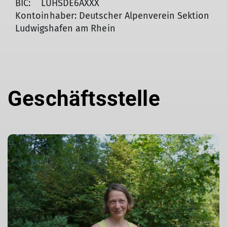
BIC: LUHSDE6AXXX
Kontoinhaber: Deutscher Alpenverein Sektion
Ludwigshafen am Rhein
Geschäftsstelle