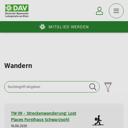
MITGLIED WERDEN
Wandern
TW 09 - Streckenwanderung: Lost
Places Forsthaus Schwarzsohl
16.08.2026