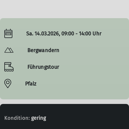
Sa. 14.03.2026, 09:00 - 14:00 Uhr
Bergwandern
Führungstour
Pfalz
Kondition:
gering