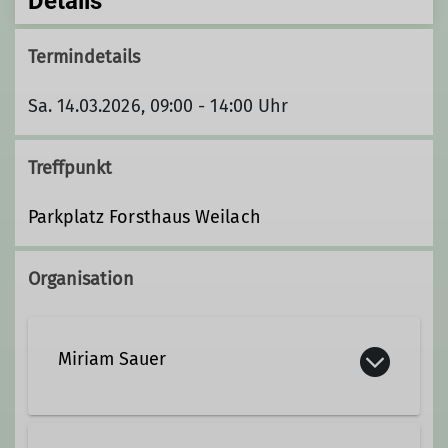
Details
Termindetails
Sa. 14.03.2026, 09:00 - 14:00 Uhr
Treffpunkt
Parkplatz Forsthaus Weilach
Organisation
Miriam Sauer
miriam.sauer@dav-lu.de