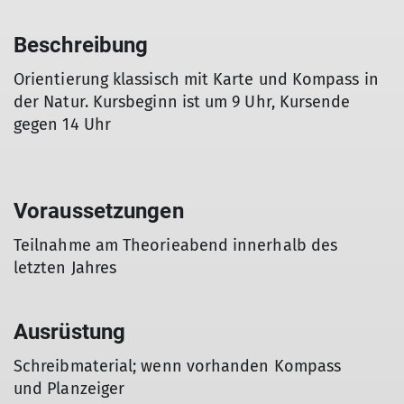
Beschreibung
Orientierung klassisch mit Karte und Kompass in
der Natur. Kursbeginn ist um 9 Uhr, Kursende
gegen 14 Uhr
Voraussetzungen
Teilnahme am Theorieabend innerhalb des
letzten Jahres
Ausrüstung
Schreibmaterial; wenn vorhanden Kompass
und Planzeiger