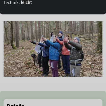
Technik:
leicht