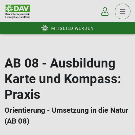
MITGLIED WERDEN
AB 08 - Ausbildung
Karte und Kompass:
Praxis
Orientierung - Umsetzung in die Natur
(AB 08)