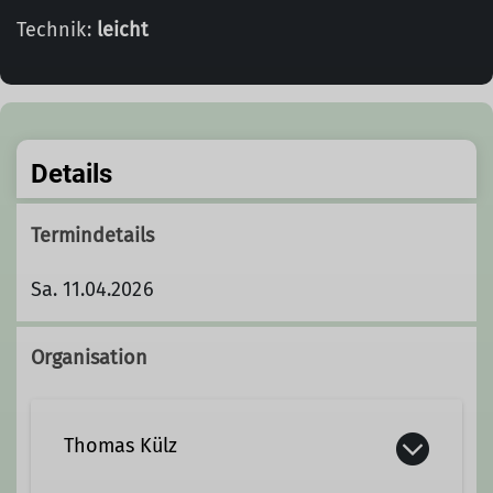
Technik:
leicht
Details
Termindetails
Sa. 11.04.2026
Organisation
Thomas Külz