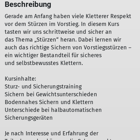
Beschreibung
Gerade am Anfang haben viele Kletterer Respekt
vor dem Stürzen im Vorstieg. In diesem Kurs
tasten wir uns schrittweise und sicher an
das Thema „Stürzen“ heran. Dabei lernen wir
auch das richtige Sichern von Vorstiegsstürzen –
ein wichtiger Bestandteil für sicheres
und selbstbewusstes Klettern.
Kursinhalte:
Sturz- und Sicherungstraining
Sichern bei Gewichtsunterschieden
Bodennahes Sichern und Klettern
Unterschiede bei halbautomatischen
Sicherungsgeräten
Je nach Interesse und Erfahrung der