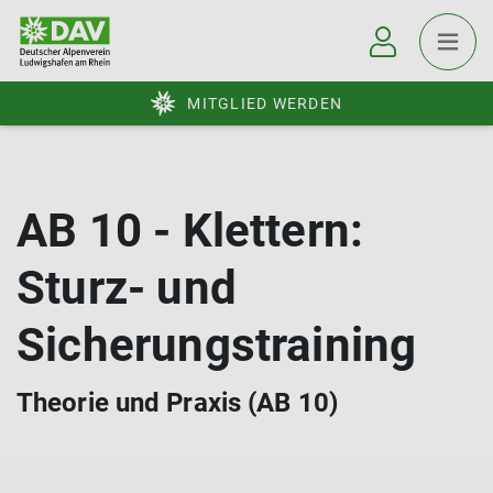
MITGLIED WERDEN
AB 10 - Klettern:
Sturz- und
Sicherungstraining
Theorie und Praxis (AB 10)