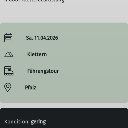
Sa. 11.04.2026
Klettern
Führungstour
Pfalz
Kondition:
gering