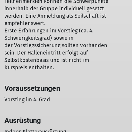
Teilnehmenden können die Schwerpunkte
innerhalb der Gruppe individuell gesetzt
werden. Eine Anmeldung als Seilschaft ist
empfehlenswert.
Erste Erfahrungen im Vorstieg (ca. 4.
Schwierigkeitsgrad) sowie in
der Vorstiegssicherung sollten vorhanden
sein. Der Halleneintritt erfolgt auf
Selbstkostenbasis und ist nicht im
Kurspreis enthalten.
Voraussetzungen
Vorstieg im 4. Grad
Ausrüstung
Indoor Kletterausrüstung