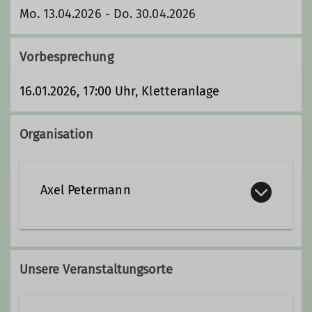
Mo. 13.04.2026 - Do. 30.04.2026
Vorbesprechung
16.01.2026, 17:00 Uhr, Kletteranlage
Organisation
Axel Petermann
axel.petermann@dav-lu.de
Unsere Veranstaltungsorte
Qualifikationen