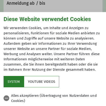
Anmeldung ab / bis
20.11.2025 / 15.02.2026
Diese Website verwendet Cookies
Wir verwenden Cookies, um Inhalte und Anzeigen zu
Preis
personalisieren, Funktionen für soziale Medien anbieten zu
können und Zugriffe auf unsere Website zu analysieren.
wird den Teilnehmenden bekanntgegeben
Außerdem geben wir Informationen zu Ihrer Verwendung
unserer Website an unsere Partner für soziale Medien,
Werbung und Analysen weiter. Unsere Partner führen diese
Maximale Teilnehmeranzahl
Informationen möglicherweise mit weiteren Daten
zusammen, die Sie ihnen bereitgestellt haben oder die sie
14
im Rahmen Ihrer Nutzung der Dienste gesammelt haben.
SYSTEM
YOUTUBE VIDEOS
Alles akzeptieren (Übertragung von Nutzerdaten und
Cookies)
Aktuelles