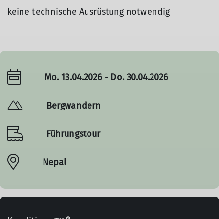
keine technische Ausrüstung notwendig
Mo. 13.04.2026 - Do. 30.04.2026
Bergwandern
Führungstour
Nepal