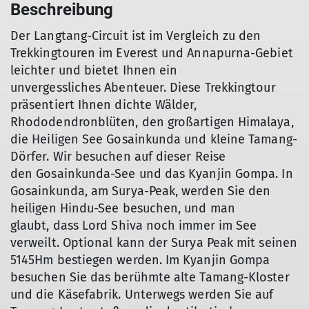
Beschreibung
Der Langtang-Circuit ist im Vergleich zu den
Trekkingtouren im Everest und Annapurna-Gebiet
leichter und bietet Ihnen ein
unvergessliches Abenteuer. Diese Trekkingtour
präsentiert Ihnen dichte Wälder,
Rhododendronblüten, den großartigen Himalaya,
die Heiligen See Gosainkunda und kleine Tamang-
Dörfer. Wir besuchen auf dieser Reise
den Gosainkunda-See und das Kyanjin Gompa. In
Gosainkunda, am Surya-Peak, werden Sie den
heiligen Hindu-See besuchen, und man
glaubt, dass Lord Shiva noch immer im See
verweilt. Optional kann der Surya Peak mit seinen
5145Hm bestiegen werden. Im Kyanjin Gompa
besuchen Sie das berühmte alte Tamang-Kloster
und die Käsefabrik. Unterwegs werden Sie auf