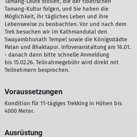
Tamang-Leute stoßen, die der tibetischen
Tamang-Kultur folgen, und Sie haben die
Möglichkeit, ihr tägliches Leben und ihre
Lebensweise zu beobachten. Vor und nach dem
Trek besuchen wir im Kathmandutal den
Swayambhunath Tempel sowie die Königsstädte
Patan und Bhaktapur. Infoveranstaltung am 16.01.
- danach dann bitte schnelle Anmeldung
bis 15.02.26. Teilnahmegebühr wird direkt mit
Teilnehmern besprochen.
Voraussetzungen
Kondition für 11-tägiges Trekking in Höhen bis
4000 Meter.
Ausrüstung