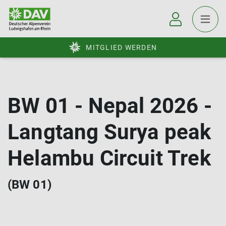
MITGLIED WERDEN
BW 01 - Nepal 2026 -
Langtang Surya peak
Helambu Circuit Trek
(BW 01)