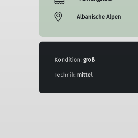
Albanische Alpen
Kondition:
groß
Technik:
mittel