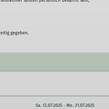
Teilnehmer sollten persönlich bekannt sein,
zeitig gegeben.
Sa. 12.07.2025 - Mo. 21.07.2025