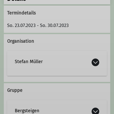
Termindetails
So. 23.07.2023 - So. 30.07.2023
Organisation
Stefan Müller
stefan.mueller@dav-lu.de
Gruppe
Qualifikationen
Bergsteigen