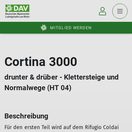
MITGLIED WERDEN
Cortina 3000
drunter & drüber - Klettersteige und
Normalwege (HT 04)
Beschreibung
Für den ersten Teil wird auf dem Rifugio Coldai