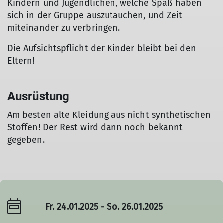
Kindern und Jugendlichen, welche Spaß haben
sich in der Gruppe auszutauchen, und Zeit
miteinander zu verbringen.
Die Aufsichtspflicht der Kinder bleibt bei den
Eltern!
Ausrüstung
Am besten alte Kleidung aus nicht synthetischen
Stoffen! Der Rest wird dann noch bekannt
gegeben.
Fr. 24.01.2025 - So. 26.01.2025