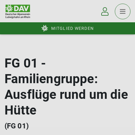
MITGLIED WERDEN
FG 01 -
Familiengruppe:
Ausflüge rund um die
Hütte
(FG 01)