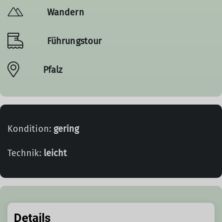
Wandern
Führungstour
Pfalz
Kondition:
gering
Technik:
leicht
Details