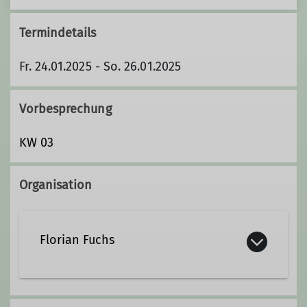
Termindetails
Fr. 24.01.2025 - So. 26.01.2025
Vorbesprechung
KW 03
Organisation
Florian Fuchs
florian.fuchs@dav-lu.de