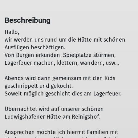
Beschreibung
Hallo,
wir werden uns rund um die Hütte mit schönen
Ausflügen beschäftigen.
Von Burgen erkunden, Spielplätze stürmen,
Lagerfeuer machen, klettern, wandern, usw...
Abends wird dann gemeinsam mit den Kids
geschnippelt und gekocht.
Soweit möglich geschieht dies am Lagerfeuer.
Übernachtet wird auf unserer schönen
Ludwigshafener Hütte am Reinigshof.
Ansprechen möchte ich hiermit Familien mit