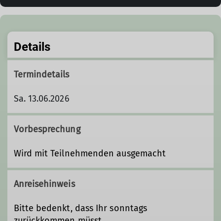
Details
Termindetails
Sa. 13.06.2026
Vorbesprechung
Wird mit Teilnehmenden ausgemacht
Anreisehinweis
Bitte bedenkt, dass Ihr sonntags
zurückkommen müsst.