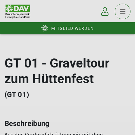
MITGLIED WERDEN
GT 01 - Graveltour
zum Hüttenfest
(GT 01)
Beschreibung