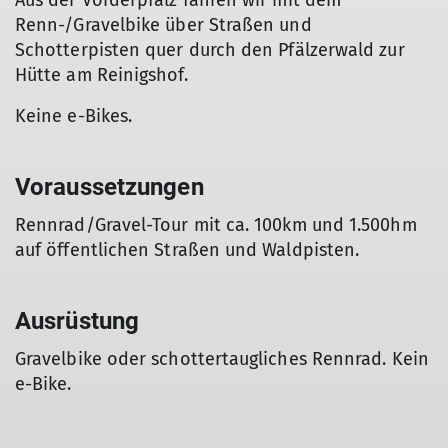
Aus der Vorderpfalz fahren wir mit dem
Renn-/Gravelbike über Straßen und
Schotterpisten quer durch den Pfälzerwald zur
Hütte am Reinigshof.
Keine e-Bikes.
Voraussetzungen
Rennrad/Gravel-Tour mit ca. 100km und 1.500hm
auf öffentlichen Straßen und Waldpisten.
Ausrüstung
Gravelbike oder schottertaugliches Rennrad. Kein
e-Bike.