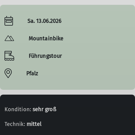
Sa. 13.06.2026
Mountainbike
Führungstour
Pfalz
Kondition:
sehr groß
Technik:
mittel