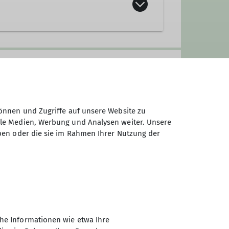
önnen und Zugriffe auf unsere Website zu
ale Medien, Werbung und Analysen weiter. Unsere
ben oder die sie im Rahmen Ihrer Nutzung der
he Informationen wie etwa Ihre