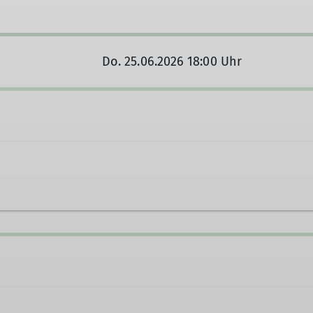
Do. 25.06.2026 18:00 Uhr
Ämter