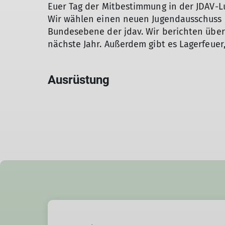
Euer Tag der Mitbestimmung in der JDAV-
Wir wählen einen neuen Jugendausschuss u
Bundesebene der jdav. Wir berichten über
nächste Jahr. Außerdem gibt es Lagerfeuer,
Ausrüstung