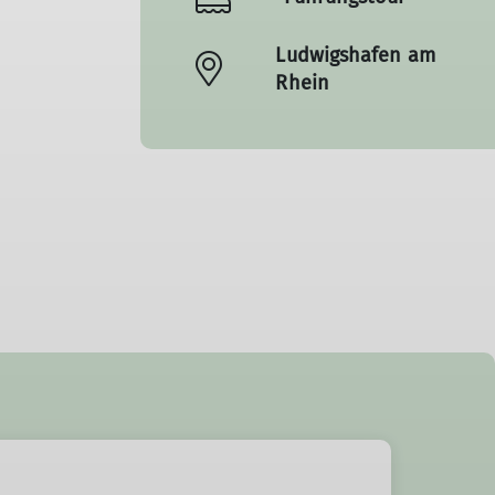
Ludwigshafen am
Rhein