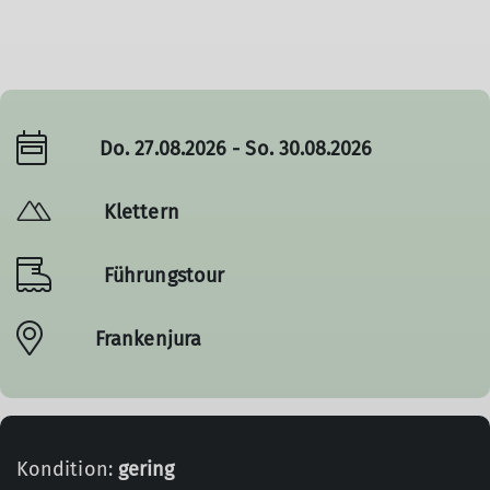
Do. 27.08.2026 - So. 30.08.2026
Klettern
Führungstour
Frankenjura
Kondition:
gering