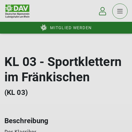
MITGLIED WERDEN
KL 03 - Sportklettern
im Fränkischen
(KL 03)
Beschreibung