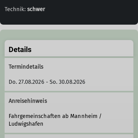
Technik:
schwer
Details
Termindetails
Do. 27.08.2026 - So. 30.08.2026
Anreisehinweis
Fahrgemeinschaften ab Mannheim /
Ludwigshafen