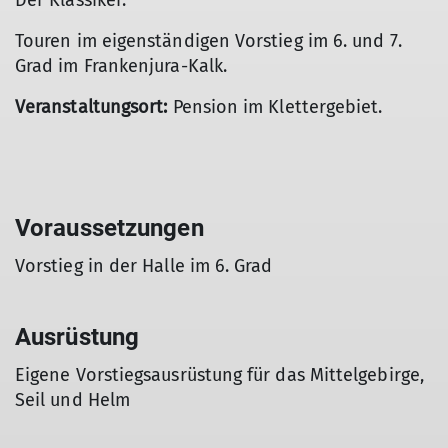
Der Klassiker.
Touren im eigenständigen Vorstieg im 6. und 7.
Grad im Frankenjura-Kalk.
Veranstaltungsort:
Pension im Klettergebiet.
Voraussetzungen
Vorstieg in der Halle im 6. Grad
Ausrüstung
Eigene Vorstiegsausrüstung für das Mittelgebirge,
Seil und Helm