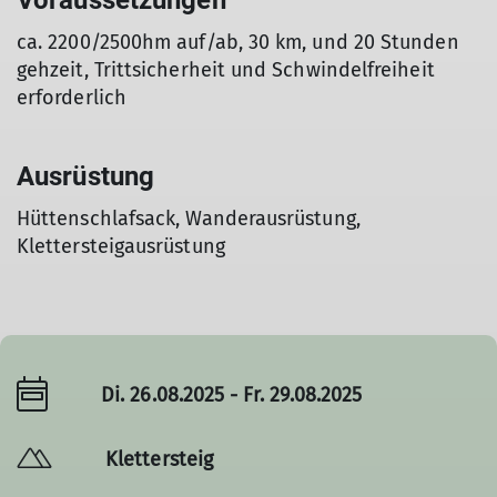
Voraussetzungen
ca. 2200/2500hm auf/ab, 30 km, und 20 Stunden
gehzeit, Trittsicherheit und Schwindelfreiheit
erforderlich
Ausrüstung
Hüttenschlafsack, Wanderausrüstung,
Klettersteigausrüstung
Di. 26.08.2025 - Fr. 29.08.2025
Klettersteig