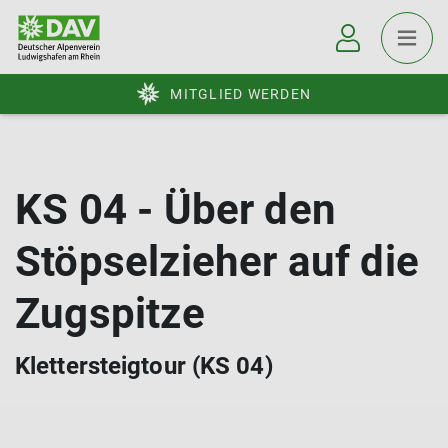
MITGLIED WERDEN
KS 04 - Über den
Stöpselzieher auf die
Zugspitze
Klettersteigtour (KS 04)