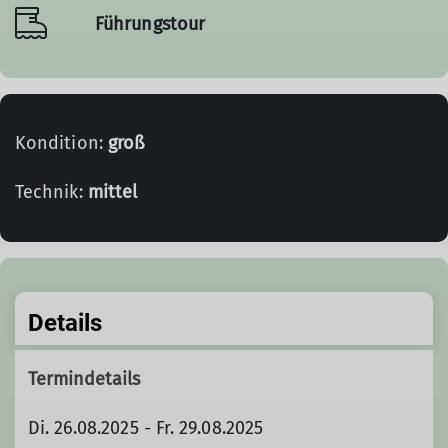
Führungstour
Kondition:
groß
Technik:
mittel
Details
Termindetails
Di. 26.08.2025 - Fr. 29.08.2025