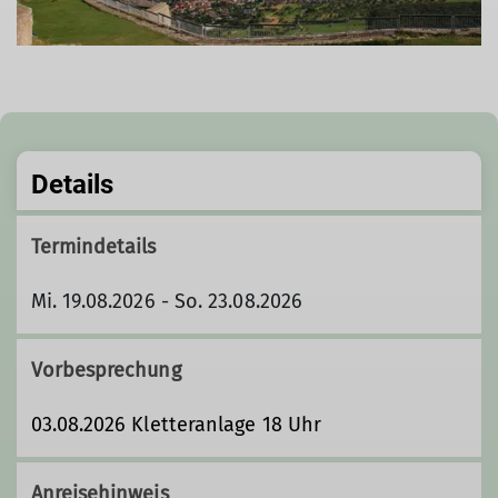
Details
Termindetails
Mi. 19.08.2026 - So. 23.08.2026
Vorbesprechung
03.08.2026 Kletteranlage 18 Uhr
Anreisehinweis