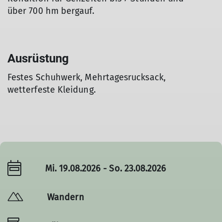
über 700 hm bergauf.
Ausrüstung
Festes Schuhwerk, Mehrtagesrucksack,
wetterfeste Kleidung.
Mi. 19.08.2026 - So. 23.08.2026
Wandern