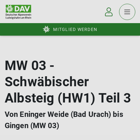
MITGLIED WERDEN
MW 03 -
Schwäbischer
Albsteig (HW1) Teil 3
Von Eninger Weide (Bad Urach) bis
Gingen (MW 03)