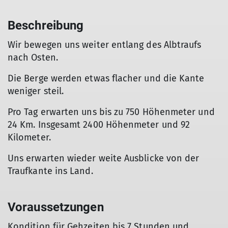
Beschreibung
Wir bewegen uns weiter entlang des Albtraufs
nach Osten.
Die Berge werden etwas flacher und die Kante
weniger steil.
Pro Tag erwarten uns bis zu 750 Höhenmeter und
24 Km. Insgesamt 2400 Höhenmeter und 92
Kilometer.
Uns erwarten wieder weite Ausblicke von der
Traufkante ins Land.
Voraussetzungen
Kondition für Gehzeiten bis 7 Stunden und