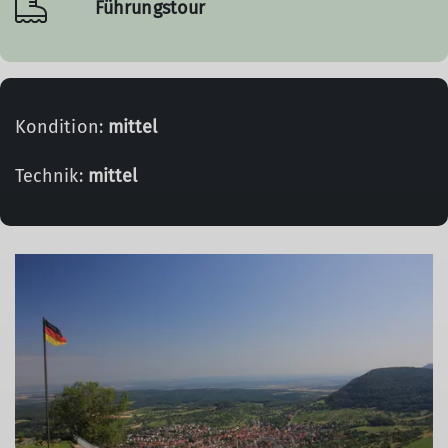
Führungstour
Kondition:
mittel
Technik:
mittel