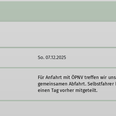
So. 07.12.2025
Für Anfahrt mit ÖPNV treffen wir un
gemeinsamen Abfahrt. Selbstfahrer
einen Tag vorher mitgeteilt.