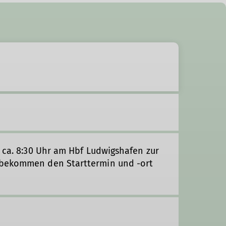
s ca. 8:30 Uhr am Hbf Ludwigshafen zur
 bekommen den Starttermin und -ort