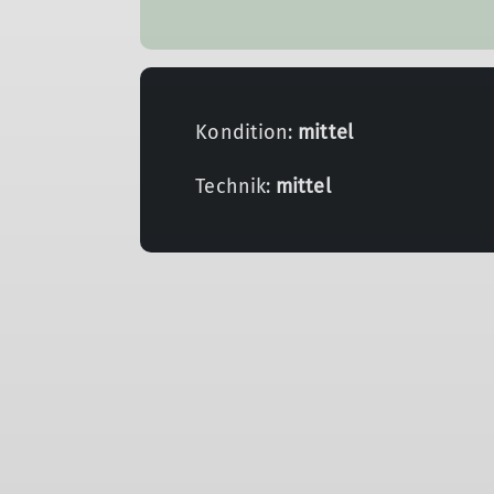
Kondition:
mittel
Technik:
mittel