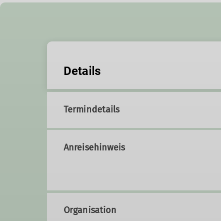
Details
Termindetails
Anreisehinweis
Organisation