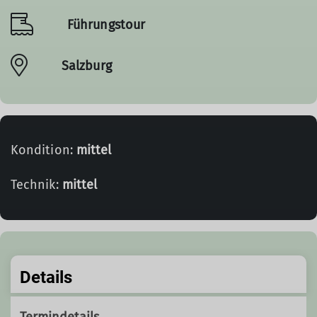
Führungstour
Salzburg
Kondition:
mittel
Technik:
mittel
Details
Termindetails