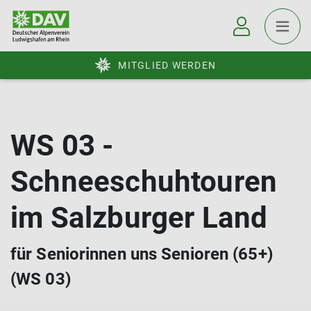
MITGLIED WERDEN
WS 03 -
Schneeschuhtouren
im Salzburger Land
für Seniorinnen uns Senioren (65+)
(WS 03)