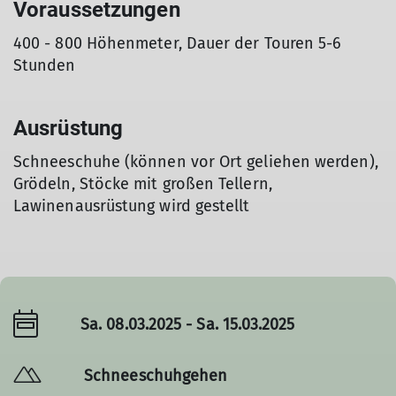
Voraussetzungen
400 - 800 Höhenmeter, Dauer der Touren 5-6
Stunden
Ausrüstung
Schneeschuhe (können vor Ort geliehen werden),
Grödeln, Stöcke mit großen Tellern,
Lawinenausrüstung wird gestellt
Sa. 08.03.2025 - Sa. 15.03.2025
Schneeschuhgehen