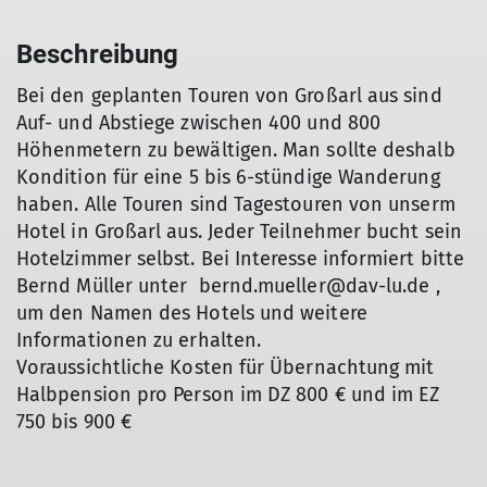
Beschreibung
Bei den geplanten Touren von Großarl aus sind
Auf- und Abstiege zwischen 400 und 800
Höhenmetern zu bewältigen. Man sollte deshalb
Kondition für eine 5 bis 6-stündige Wanderung
haben. Alle Touren sind Tagestouren von unserm
Hotel in Großarl aus. Jeder Teilnehmer bucht sein
Hotelzimmer selbst. Bei Interesse informiert bitte
Bernd Müller unter bernd.mueller@dav-lu.de ,
um den Namen des Hotels und weitere
Informationen zu erhalten.
Voraussichtliche Kosten für Übernachtung mit
Halbpension pro Person im DZ 800 € und im EZ
750 bis 900 €