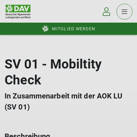
MITGLIED WERDEN
SV 01 - Mobiltity
Check
In Zusammenarbeit mit der AOK LU
(SV 01)
Beschreibung