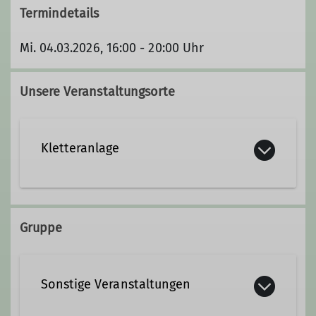
Termindetails
Mi. 04.03.2026, 16:00 - 20:00 Uhr
Unsere Veranstaltungsorte
Kletteranlage
Pasadenaallee
67059 Ludwigshafen am Rhein
Gruppe
Sonstige Veranstaltungen