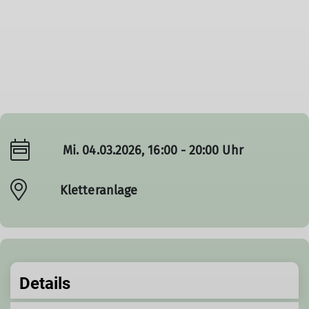
Mi. 04.03.2026, 16:00 - 20:00 Uhr
Kletteranlage
Details