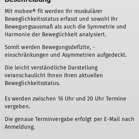
Mit mobee® fit werden Ihr muskulärer
Beweglichkeitsstatus erfasst und sowohl Ihr
Bewegungsausmaß als auch die Symmetrie und
Harmonie der Beweglichkeit analysiert.
Somit werden Bewegungsdefizite, -
einschränkungen und Asymmetrien aufgedeckt.
Die leicht verständliche Darstellung
veranschaulicht Ihnen Ihren aktuellen
Beweglichkeitsstatus.
Es werden zwischen 16 Uhr und 20 Uhr Termine
vergeben.
Die genaue Terminvergabe erfolgt per E-Mail nach
Anmeldung.