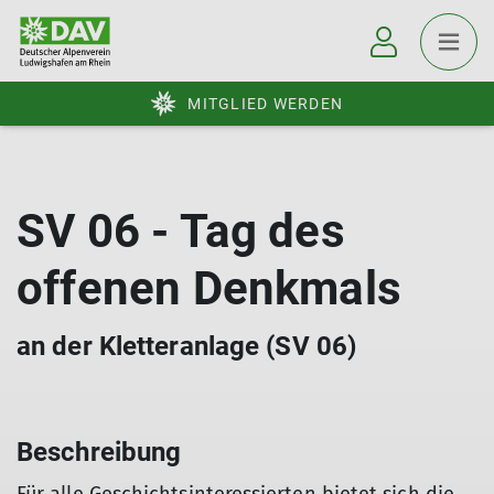
MITGLIED WERDEN
SV 06 - Tag des
offenen Denkmals
an der Kletteranlage (SV 06)
Beschreibung