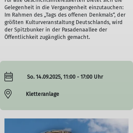
Für alle Geschichtsinteressierten bietet sich die
Gelegenheit in die Vergangenheit einzutauchen:
Im Rahmen des „Tags des offenen Denkmals“, der
größten Kulturveranstaltung Deutschlands, wird
der Spitzbunker in der Pasadenaallee der
Öffentlichkeit zugänglich gemacht.
So. 14.09.2025, 11:00 - 17:00 Uhr
Kletteranlage