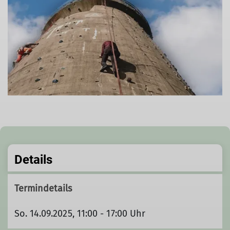
Details
Termindetails
So. 14.09.2025, 11:00 - 17:00 Uhr