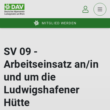
MITGLIED WERDEN
SV 09 -
Arbeitseinsatz an/in
und um die
Ludwigshafener
Hütte