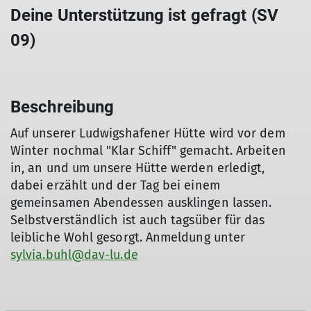
Deine Unterstützung ist gefragt (SV
09)
Beschreibung
Auf unserer Ludwigshafener Hütte wird vor dem
Winter nochmal "Klar Schiff" gemacht. Arbeiten
in, an und um unsere Hütte werden erledigt,
dabei erzählt und der Tag bei einem
gemeinsamen Abendessen ausklingen lassen.
Selbstverständlich ist auch tagsüber für das
leibliche Wohl gesorgt. Anmeldung unter
sylvia.buhl@dav-lu.de