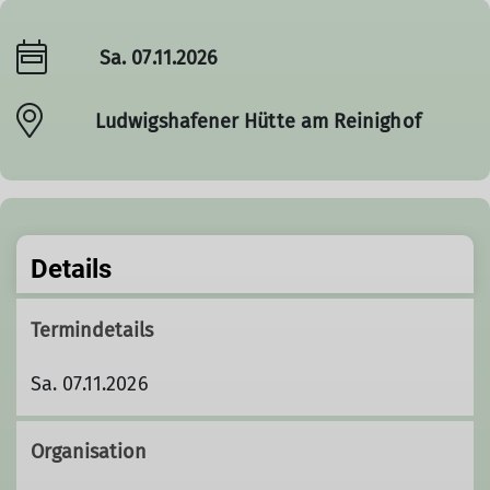
Sa. 07.11.2026
Ludwigshafener Hütte am Reinighof
Details
Termindetails
Sa. 07.11.2026
Organisation