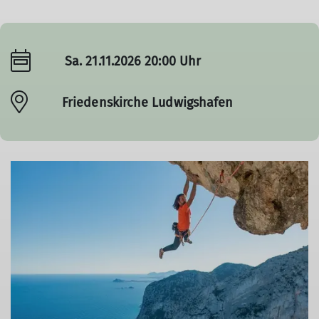
Sa. 21.11.2026 20:00 Uhr
Friedenskirche Ludwigshafen