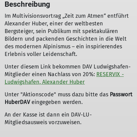
Beschreibung
Im Multivisionsvortrag „Zeit zum Atmen“ entführt
Alexander Huber, einer der weltbesten
Bergsteiger, sein Publikum mit spektakulären
Bildern und packenden Geschichten in die Welt
des modernen Alpinismus – ein inspirierendes
Erlebnis voller Leidenschaft.
Unter diesem Link bekommen DAV Ludwigshafen-
Mitglieder einen Nachlass von 20%:
RESERVIX -
Ludwigshafen, Alexander Huber
Unter "Aktionscode" muss dazu bitte das
Passwort
HuberDAV
eingegeben werden.
An der Kasse ist dann ein DAV-LU-
Mitgliedsausweis vorzuweisen.