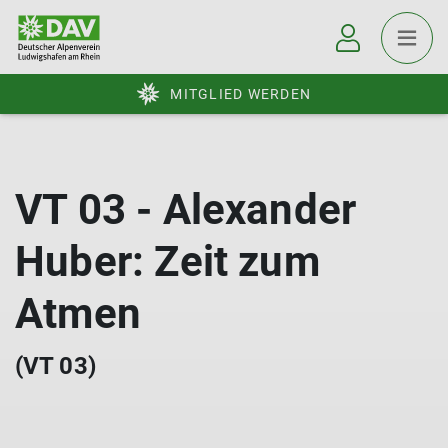
MITGLIED WERDEN
VT 03 - Alexander
Huber: Zeit zum
Atmen
(VT 03)