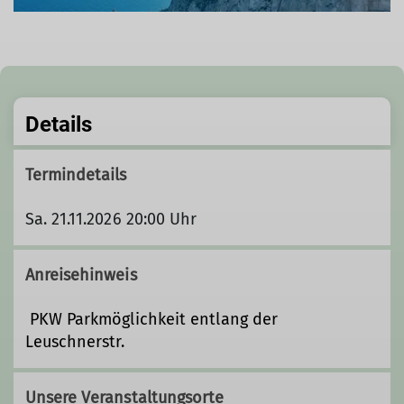
Details
Termindetails
Sa. 21.11.2026 20:00 Uhr
Anreisehinweis
PKW Parkmöglichkeit entlang der
Leuschnerstr.
Unsere Veranstaltungsorte