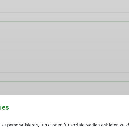
n
ies
zu personalisieren, Funktionen für soziale Medien anbieten zu k