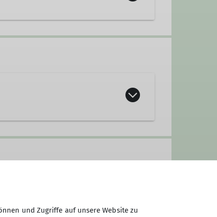
önnen und Zugriffe auf unsere Website zu