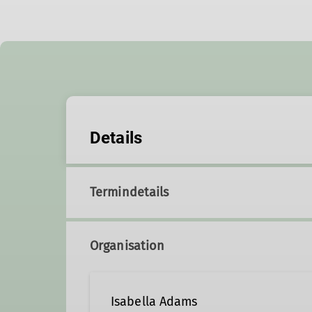
Details
Termindetails
Organisation
Isabella Adams