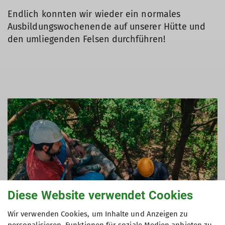
Endlich konnten wir wieder ein normales
Ausbildungswochenende auf unserer Hütte und
den umliegenden Felsen durchführen!
Diese Website verwendet Cookies
Wir verwenden Cookies, um Inhalte und Anzeigen zu