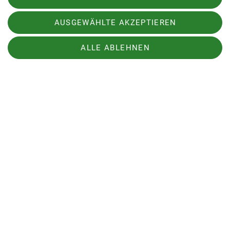
AUSGEWÄHLTE AKZEPTIEREN
ALLE ABLEHNEN