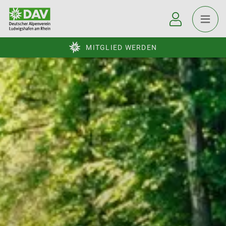
MITGLIED WERDEN