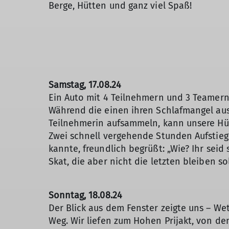
Berge, Hütten und ganz viel Spaß!
Samstag, 17.08.24
Ein Auto mit 4 Teilnehmern und 3 Teamern 
Während die einen ihren Schlafmangel ausg
Teilnehmerin aufsammeln, kann unsere Hüt
Zwei schnell vergehende Stunden Aufstieg
kannte, freundlich begrüßt: „Wie? Ihr sei
Skat, die aber nicht die letzten bleiben so
Sonntag, 18.08.24
Der Blick aus dem Fenster zeigte uns – We
Weg. Wir liefen zum Hohen Prijakt, von de