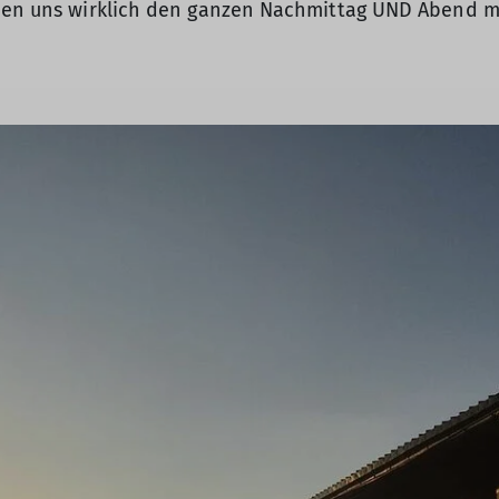
eben uns wirklich den ganzen Nachmittag UND Abend m