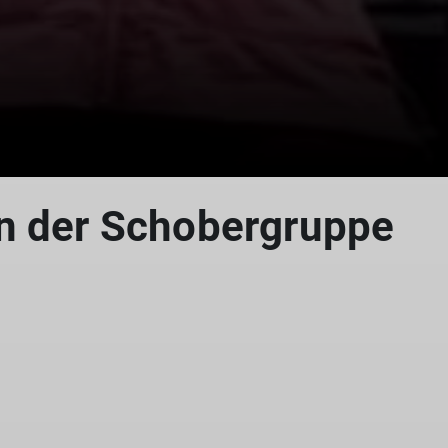
n der Schobergruppe