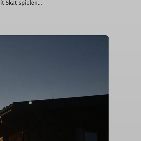
it Skat spielen…