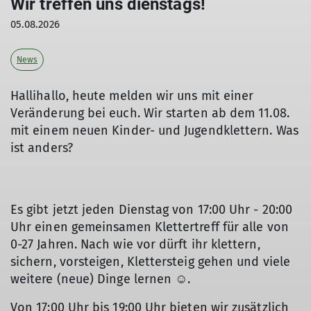
Wir treffen uns dienstags!
05.08.2026
News
Hallihallo, heute melden wir uns mit einer
Veränderung bei euch. Wir starten ab dem 11.08.
mit einem neuen Kinder- und Jugendklettern. Was
ist anders?
Es gibt jetzt jeden Dienstag von 17:00 Uhr - 20:00
Uhr einen gemeinsamen Klettertreff für alle von
0-27 Jahren. Nach wie vor dürft ihr klettern,
sichern, vorsteigen, Klettersteig gehen und viele
weitere (neue) Dinge lernen ☺️.
Von 17:00 Uhr bis 19:00 Uhr bieten wir zusätzlich