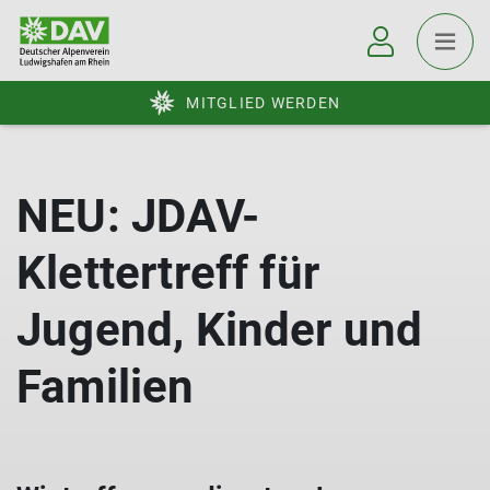
MITGLIED WERDEN
NEU: JDAV-
Klettertreff für
Jugend, Kinder und
Familien