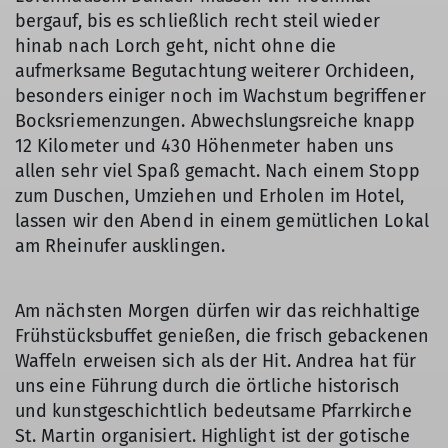
bergauf, bis es schließlich recht steil wieder
hinab nach Lorch geht, nicht ohne die
aufmerksame Begutachtung weiterer Orchideen,
besonders einiger noch im Wachstum begriffener
Bocksriemenzungen. Abwechslungsreiche knapp
12 Kilometer und 430 Höhenmeter haben uns
allen sehr viel Spaß gemacht. Nach einem Stopp
zum Duschen, Umziehen und Erholen im Hotel,
lassen wir den Abend in einem gemütlichen Lokal
am Rheinufer ausklingen.
Am nächsten Morgen dürfen wir das reichhaltige
Frühstücksbuffet genießen, die frisch gebackenen
Waffeln erweisen sich als der Hit. Andrea hat für
uns eine Führung durch die örtliche historisch
und kunstgeschichtlich bedeutsame Pfarrkirche
St. Martin organisiert. Highlight ist der gotische