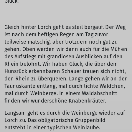
Glück.
Gleich hinter Lorch geht es steil bergauf. Der Weg
ist nach dem heftigen Regen am Tag zuvor
teilweise matschig, aber trotzdem noch gut zu
gehen. Oben werden wir dann auch für die Mühen
des Aufstiegs mit grandiosen Ausblicken auf den
Rhein belohnt. Wir haben Glück, die über dem
Hunsrück erkennbaren Schauer trauen sich nicht,
den Rhein zu überqueren. Lange gehen wir an der
Taunuskante entlang, mal durch lichte Wäldchen,
mal durch Weinberge. In einem Waldabschnitt
finden wir wunderschöne Knabenkräuter.
Langsam geht es durch die Weinberge wieder auf
Lorch zu. Das obligatorische Gruppenbild
entsteht in einer typischen Weinlaube.