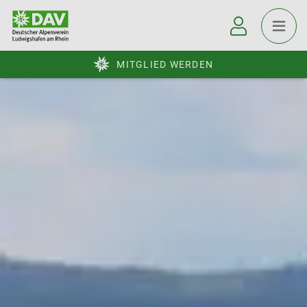
MITGLIED WERDEN