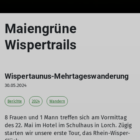
Maiengrüne
Wispertrails
Wispertaunus-Mehrtageswanderung
30.05.2024
Berichte
2024
Wandern
8 Frauen und 1 Mann treffen sich am Vormittag
des 22. Mai im Hotel im Schulhaus in Lorch. Zügig
starten wir unsere erste Tour, das Rhein-Wisper-