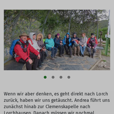
Wenn wir aber denken, es geht direkt nach Lorch
zurück, haben wir uns getäuscht. Andrea führt uns
zunächst hinab zur Clemenskapelle nach
Lorchhausen. Danach müssen wir nochmal