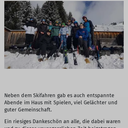
Neben dem Skifahren gab es auch entspannte
Abende im Haus mit Spielen, viel Gelächter und
guter Gemeinschaft.
Ein riesiges Dankeschön an alle, die dabei waren