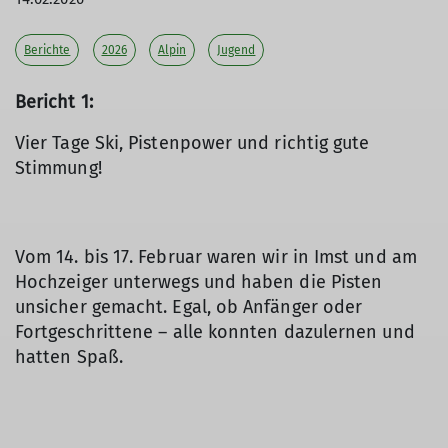
Berichte
2026
Alpin
Jugend
Bericht 1:
Vier Tage Ski, Pistenpower und richtig gute
Stimmung!
Vom 14. bis 17. Februar waren wir in Imst und am
Hochzeiger unterwegs und haben die Pisten
unsicher gemacht. Egal, ob Anfänger oder
Fortgeschrittene – alle konnten dazulernen und
hatten Spaß.