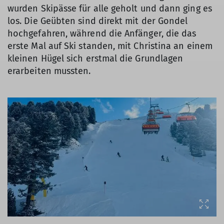
wurden Skipässe für alle geholt und dann ging es
los. Die Geübten sind direkt mit der Gondel
hochgefahren, während die Anfänger, die das
erste Mal auf Ski standen, mit Christina an einem
kleinen Hügel sich erstmal die Grundlagen
erarbeiten mussten.