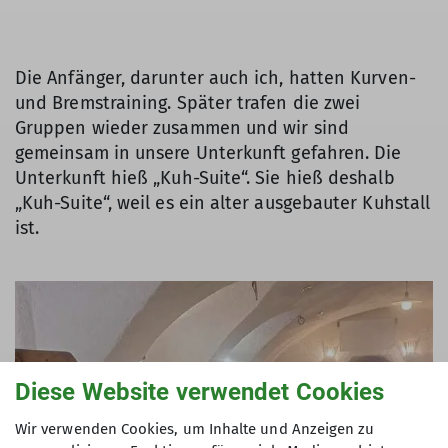
Die Anfänger, darunter auch ich, hatten Kurven-
und Bremstraining. Später trafen die zwei
Gruppen wieder zusammen und wir sind
gemeinsam in unsere Unterkunft gefahren. Die
Unterkunft hieß „Kuh-Suite“. Sie hieß deshalb
„Kuh-Suite“, weil es ein alter ausgebauter Kuhstall
ist.
Diese Website verwendet Cookies
Wir verwenden Cookies, um Inhalte und Anzeigen zu