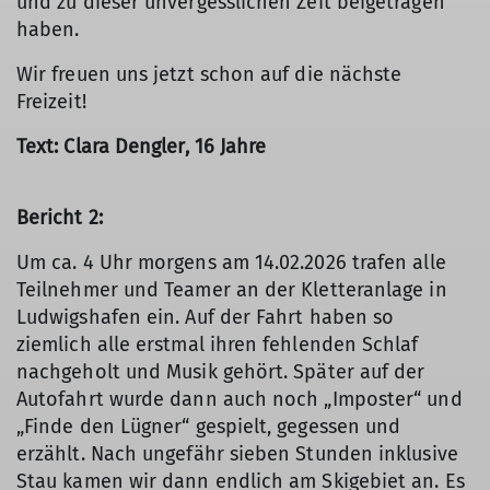
und zu dieser unvergesslichen Zeit beigetragen
haben.
Wir freuen uns jetzt schon auf die nächste
Freizeit!
Text: Clara Dengler, 16 Jahre
Bericht 2:
Um ca. 4 Uhr morgens am 14.02.2026 trafen alle
Teilnehmer und Teamer an der Kletteranlage in
Ludwigshafen ein. Auf der Fahrt haben so
ziemlich alle erstmal ihren fehlenden Schlaf
nachgeholt und Musik gehört. Später auf der
Autofahrt wurde dann auch noch „Imposter“ und
„Finde den Lügner“ gespielt, gegessen und
erzählt. Nach ungefähr sieben Stunden inklusive
Stau kamen wir dann endlich am Skigebiet an. Es