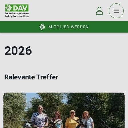
MITGLIED WERDEN
2026
Relevante Treffer