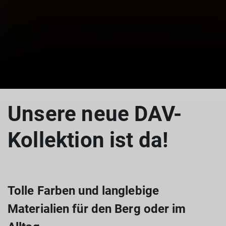
Unsere neue DAV-
Kollektion ist da!
Tolle Farben und langlebige
Materialien für den Berg oder im