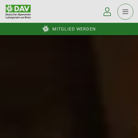
MITGLIED WERDEN