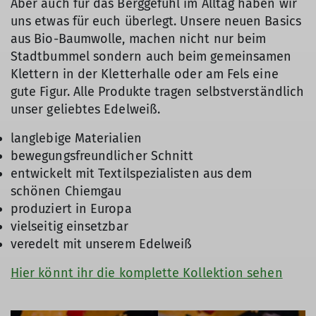
Aber auch für das Berggefühl im Alltag haben wir
uns etwas für euch überlegt. Unsere neuen Basics
aus Bio-Baumwolle, machen nicht nur beim
Stadtbummel sondern auch beim gemeinsamen
Klettern in der Kletterhalle oder am Fels eine
gute Figur. Alle Produkte tragen selbstverständlich
unser geliebtes Edelweiß.
langlebige Materialien
bewegungsfreundlicher Schnitt
entwickelt mit Textilspezialisten aus dem
schönen Chiemgau
produziert in Europa
vielseitig einsetzbar
veredelt mit unserem Edelweiß
Hier könnt ihr die komplette Kollektion sehen