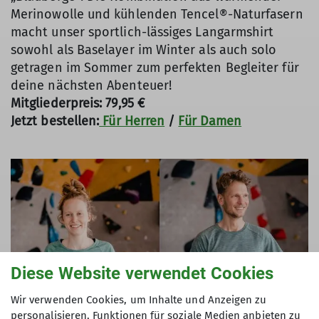
Merinowolle und kühlenden Tencel®-Naturfasern
macht unser sportlich-lässiges Langarmshirt
sowohl als Baselayer im Winter als auch solo
getragen im Sommer zum perfekten Begleiter für
deine nächsten Abenteuer!
Mitgliederpreis: 79,95 €
Jetzt bestellen:
Für Herren
/
Für Damen
Diese Website verwendet Cookies
Wir verwenden Cookies, um Inhalte und Anzeigen zu
personalisieren, Funktionen für soziale Medien anbieten zu