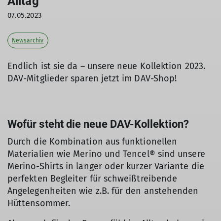
Alltag
07.05.2023
Newsarchiv
Endlich ist sie da – unsere neue Kollektion 2023.
DAV-Mitglieder sparen jetzt im DAV-Shop!
Wofür steht die neue DAV-Kollektion?
Durch die Kombination aus funktionellen
Materialien wie Merino und Tencel® sind unsere
Merino-Shirts in langer oder kurzer Variante die
perfekten Begleiter für schweißtreibende
Angelegenheiten wie z.B. für den anstehenden
Hüttensommer.