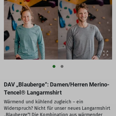
DAV „Blauberge“: Damen/Herren Merino-
Tencel® Langarmshirt
Wärmend und kühlend zugleich – ein
Widerspruch? Nicht für unser neues Langarmshirt
„Blauberge“! Die Kombination aus wärmender