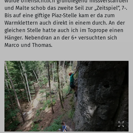
wurde offensichtlich grundlegend missverstanden
und Malte schob das zweite Seil zur „Zeitspiel“, 7-.
Bis auf eine giftige Piaz-Stelle kam er da zum
Warmklettern auch direkt in einem durch. An der
gleichen Stelle hatte auch ich im Toprope einen
Hänger. Nebendran an der 6+ versuchten sich
Marco und Thomas.