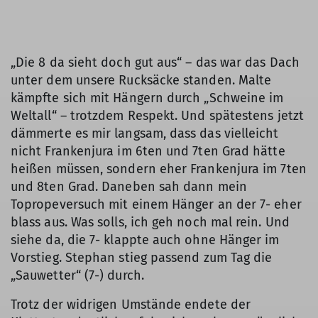
„Die 8 da sieht doch gut aus“ – das war das Dach
unter dem unsere Rucksäcke standen. Malte
kämpfte sich mit Hängern durch „Schweine im
Weltall“ – trotzdem Respekt. Und spätestens jetzt
dämmerte es mir langsam, dass das vielleicht
nicht Frankenjura im 6ten und 7ten Grad hätte
heißen müssen, sondern eher Frankenjura im 7ten
und 8ten Grad. Daneben sah dann mein
Topropeversuch mit einem Hänger an der 7- eher
blass aus. Was solls, ich geh noch mal rein. Und
siehe da, die 7- klappte auch ohne Hänger im
Vorstieg. Stephan stieg passend zum Tag die
„Sauwetter“ (7-) durch.
Trotz der widrigen Umstände endete der