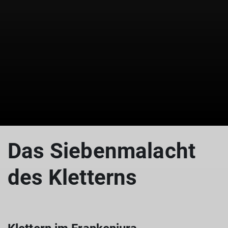
Das Siebenmalacht
des Kletterns