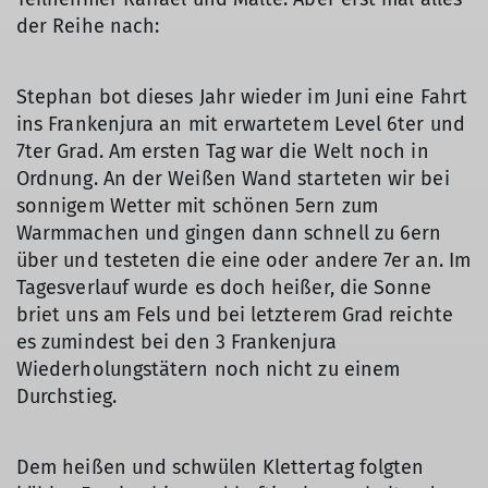
der Reihe nach:
Stephan bot dieses Jahr wieder im Juni eine Fahrt
ins Frankenjura an mit erwartetem Level 6ter und
7ter Grad. Am ersten Tag war die Welt noch in
Ordnung. An der Weißen Wand starteten wir bei
sonnigem Wetter mit schönen 5ern zum
Warmmachen und gingen dann schnell zu 6ern
über und testeten die eine oder andere 7er an. Im
Tagesverlauf wurde es doch heißer, die Sonne
briet uns am Fels und bei letzterem Grad reichte
es zumindest bei den 3 Frankenjura
Wiederholungstätern noch nicht zu einem
Durchstieg.
Dem heißen und schwülen Klettertag folgten