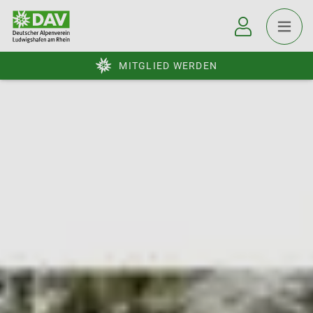
MITGLIED WERDEN