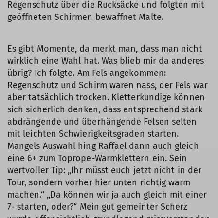
Regenschutz über die Rucksäcke und folgten mit
geöffneten Schirmen bewaffnet Malte.
Es gibt Momente, da merkt man, dass man nicht
wirklich eine Wahl hat. Was blieb mir da anderes
übrig? Ich folgte. Am Fels angekommen:
Regenschutz und Schirm waren nass, der Fels war
aber tatsächlich trocken. Kletterkundige können
sich sicherlich denken, dass entsprechend stark
abdrängende und überhängende Felsen selten
mit leichten Schwierigkeitsgraden starten.
Mangels Auswahl hing Raffael dann auch gleich
eine 6+ zum Toprope-Warmklettern ein. Sein
wertvoller Tip: „Ihr müsst euch jetzt nicht in der
Tour, sondern vorher hier unten richtig warm
machen.“ „Da können wir ja auch gleich mit einer
7- starten, oder?“ Mein gut gemeinter Scherz