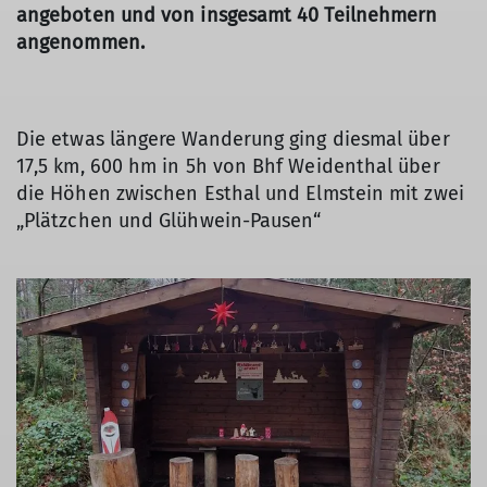
angeboten und von insgesamt 40 Teilnehmern
angenommen.
Die etwas längere Wanderung ging diesmal über
17,5 km, 600 hm in 5h von Bhf Weidenthal über
die Höhen zwischen Esthal und Elmstein mit zwei
„Plätzchen und Glühwein-Pausen“