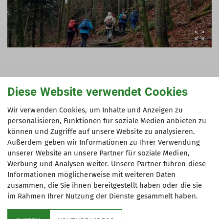
Diese Website verwendet Cookies
und über die „Wassersteine“
Wir verwenden Cookies, um Inhalte und Anzeigen zu
personalisieren, Funktionen für soziale Medien anbieten zu
können und Zugriffe auf unsere Website zu analysieren.
Außerdem geben wir Informationen zu Ihrer Verwendung
unserer Website an unsere Partner für soziale Medien,
Werbung und Analysen weiter. Unsere Partner führen diese
Informationen möglicherweise mit weiteren Daten
zusammen, die Sie ihnen bereitgestellt haben oder die sie
im Rahmen Ihrer Nutzung der Dienste gesammelt haben.