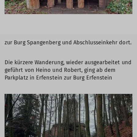
zur Burg Spangenberg und Abschlusseinkehr dort.
Die kürzere Wanderung, wieder ausgearbeitet und
geführt von Heino und Robert, ging ab dem
Parkplatz in Erfenstein zur Burg Erfenstein