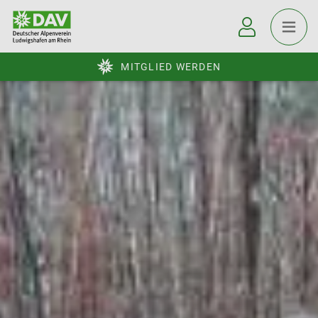
MITGLIED WERDEN