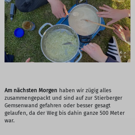
Am nächsten Morgen
haben wir zügig alles
zusammengepackt und sind auf zur Stierberger
Gemsenwand gefahren oder besser gesagt
gelaufen, da der Weg bis dahin ganze 500 Meter
war.