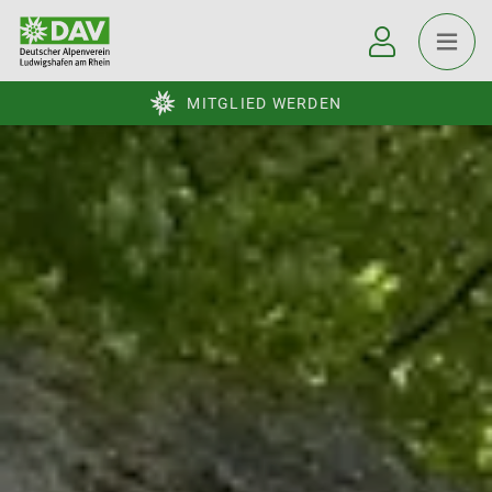
MITGLIED WERDEN