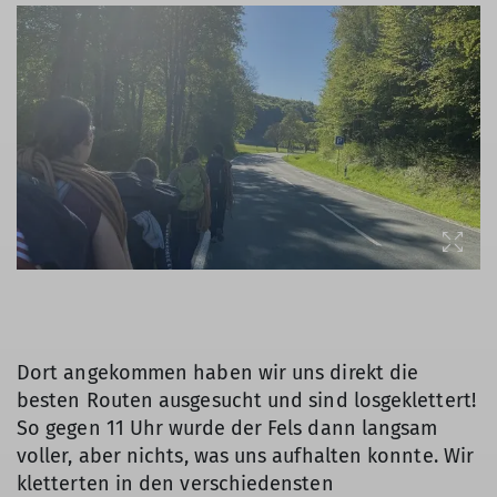
Dort angekommen haben wir uns direkt die
besten Routen ausgesucht und sind losgeklettert!
So gegen 11 Uhr wurde der Fels dann langsam
voller, aber nichts, was uns aufhalten konnte. Wir
kletterten in den verschiedensten