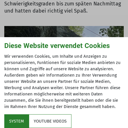
Schwierigkeitsgraden bis zum späten Nachmittag
und hatten dabei richtig viel Spaß.
Diese Website verwendet Cookies
Wir verwenden Cookies, um Inhalte und Anzeigen zu
personalisieren, Funktionen für soziale Medien anbieten zu
können und Zugriffe auf unsere Website zu analysieren.
Außerdem geben wir Informationen zu Ihrer Verwendung
unserer Website an unsere Partner für soziale Medien,
Werbung und Analysen weiter. Unsere Partner führen diese
Informationen möglicherweise mit weiteren Daten
zusammen, die Sie ihnen bereitgestellt haben oder die sie
im Rahmen Ihrer Nutzung der Dienste gesammelt haben.
Abends ging es dann wieder zurück zum
SYSTEM
YOUTUBE VIDEOS
Campingplatz. Dort fingen wir auch wieder direkt