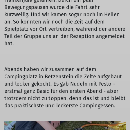
Bewegungspausen wurde die Fahrt sehr
kurzweilig. Und wir kamen sogar noch im Hellen
an. So konnten wir noch die Zeit auf dem
Spielplatz vor Ort vertreiben, während der andere
Teil der Gruppe uns an der Rezeption angemeldet
hat.
Abends haben wir zusammen auf dem
Campingplatz in Betzenstein die Zelte aufgebaut
und lecker gekocht. Es gab Nudeln mit Pesto -
erstmal ganz Basic für den ersten Abend - aber
trotzdem nicht zu toppen, denn das ist und bleibt
das praktischste und leckerste Campingessen.