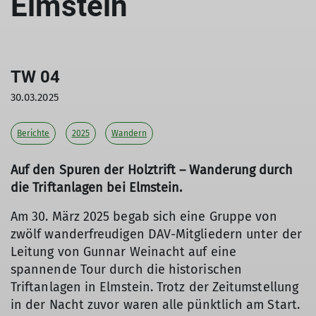
Elmstein
TW 04
30.03.2025
Berichte
2025
Wandern
Auf den Spuren der Holztrift – Wanderung durch
die Triftanlagen bei Elmstein.
Am 30. März 2025 begab sich eine Gruppe von
zwölf wanderfreudigen DAV-Mitgliedern unter der
Leitung von Gunnar Weinacht auf eine
spannende Tour durch die historischen
Triftanlagen in Elmstein. Trotz der Zeitumstellung
in der Nacht zuvor waren alle pünktlich am Start.