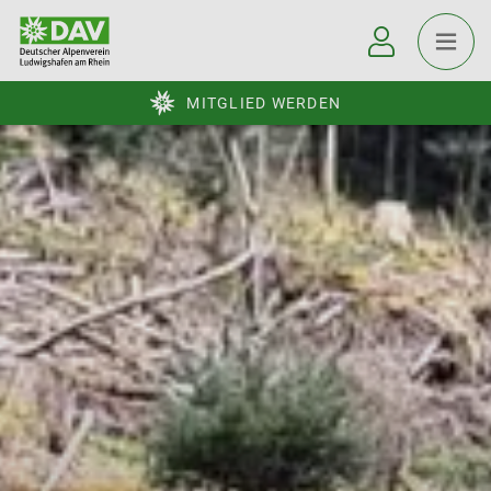
MITGLIED WERDEN