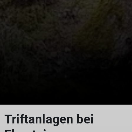
Triftanlagen bei