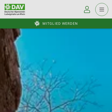
MITGLIED WERDEN