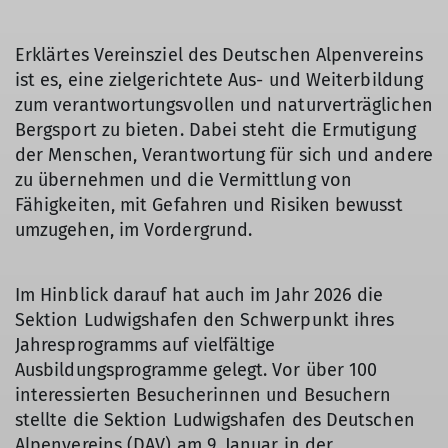
Erklärtes Vereinsziel des Deutschen Alpenvereins
ist es, eine zielgerichtete Aus- und Weiterbildung
zum verantwortungsvollen und naturverträglichen
Bergsport zu bieten. Dabei steht die Ermutigung
der Menschen, Verantwortung für sich und andere
zu übernehmen und die Vermittlung von
Fähigkeiten, mit Gefahren und Risiken bewusst
umzugehen, im Vordergrund.
Im Hinblick darauf hat auch im Jahr 2026 die
Sektion Ludwigshafen den Schwerpunkt ihres
Jahresprogramms auf vielfältige
Ausbildungsprogramme gelegt. Vor über 100
interessierten Besucherinnen und Besuchern
stellte die Sektion Ludwigshafen des Deutschen
Alpenvereins (DAV) am 9. Januar in der